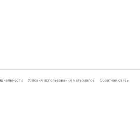
нциальности
Условия использования материалов
Обратная связь