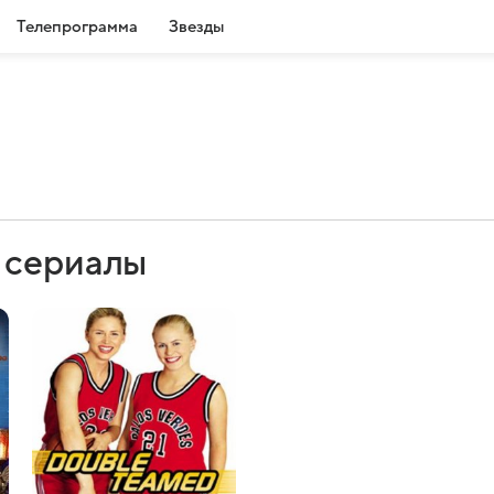
Телепрограмма
Звезды
 сериалы