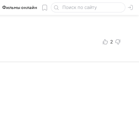
Фильмы онлайн
2