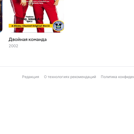
Двойная команда
2002
Редакция
О технологиях рекомендаций
Политика конфиде