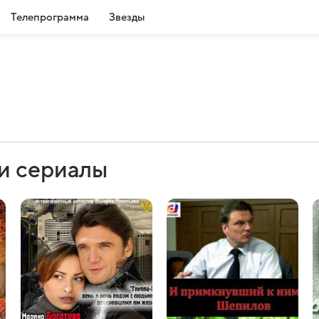
Телепрограмма
Звезды
и сериалы