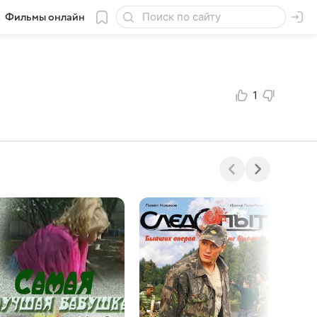
Фильмы онлайн
1