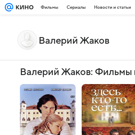
Фильмы
Сериалы
Новости и статьи
Валерий Жаков
Валерий Жаков: Фильмы 