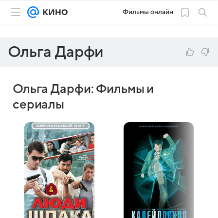
Фильмы онлайн
Ольга Дарфи
Ольга Дарфи: Фильмы и
сериалы