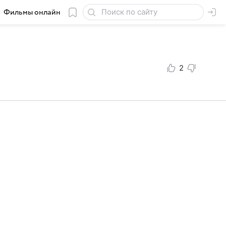
Фильмы онлайн
2