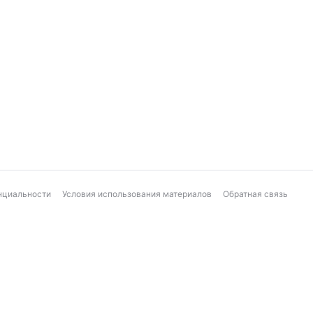
нциальности
Условия использования материалов
Обратная связь