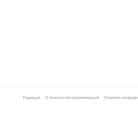
Редакция
О технологиях рекомендаций
Политика конфиде