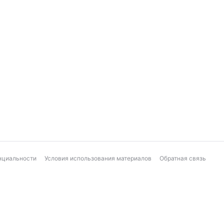
нциальности
Условия использования материалов
Обратная связь