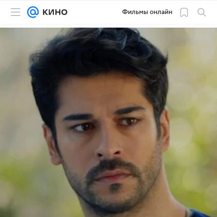
Фильмы онлайн