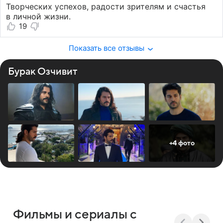
Творческих успехов, радости зрителям и счастья
в личной жизни.
19
Показать все отзывы
Бурак Озчивит
+4 фото
Фильмы и сериалы с