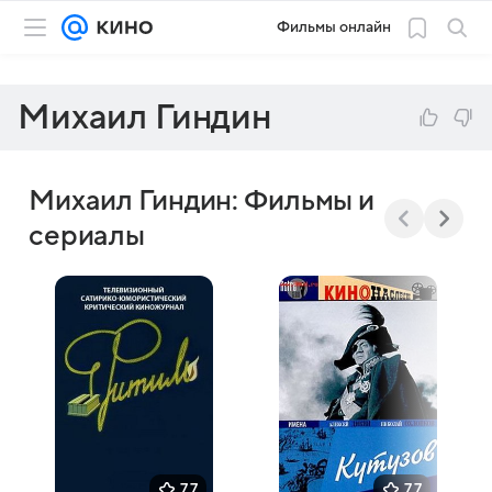
Фильмы онлайн
Михаил Гиндин
Михаил Гиндин: Фильмы и
сериалы
7,7
7,7