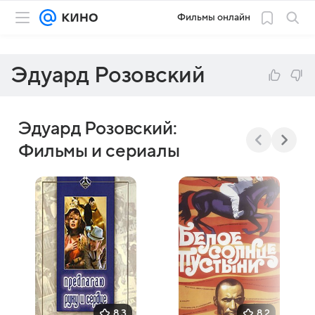
Фильмы онлайн
Эдуард Розовский
Эдуард Розовский:
Фильмы и сериалы
8,3
8,2