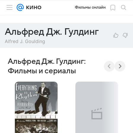
Фильмы онлайн
Альфред Дж. Гулдинг
Alfred J. Goulding
Альфред Дж. Гулдинг:
Фильмы и сериалы