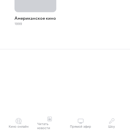
Американское кино
1999
Читать
Кино онлайн
Прямой эфир
Шоу
новости