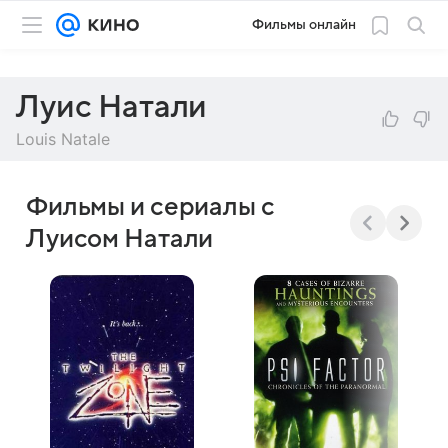
Фильмы онлайн
Луис Натали
Louis Natale
Фильмы и сериалы с
Луисом Натали