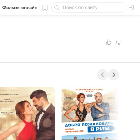
Фильмы онлайн