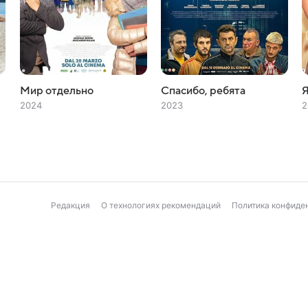
Мир отдельно
Спасибо, ребята
Я
2024
2023
2
Редакция
О технологиях рекомендаций
Политика конфиде