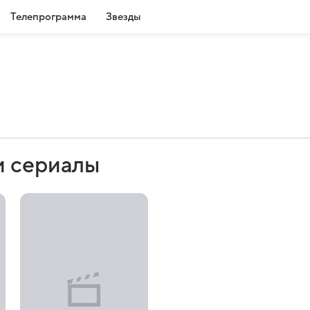
Телепрограмма
Звезды
и сериалы