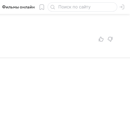
Фильмы онлайн