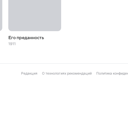
Его преданность
1911
Редакция
О технологиях рекомендаций
Политика конфиде