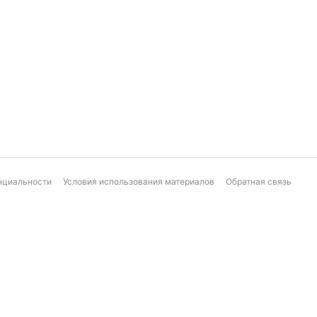
нциальности
Условия использования материалов
Обратная связь