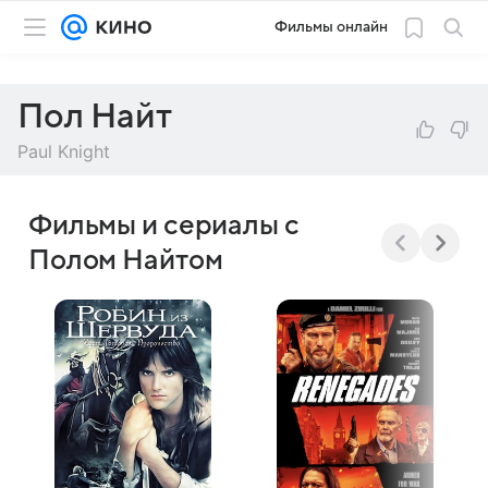
Фильмы онлайн
Пол Найт
Paul Knight
Фильмы и сериалы с
Полом Найтом