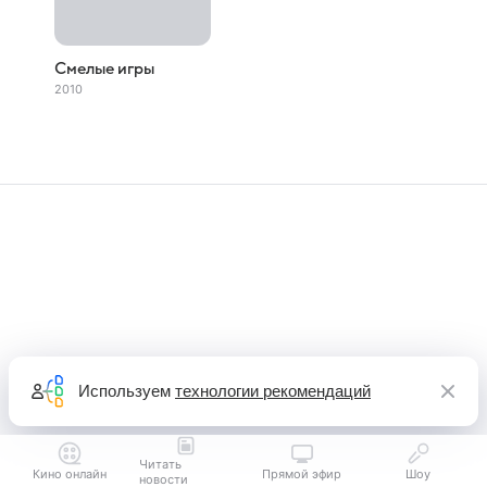
Смелые игры
2010
Используем
технологии рекомендаций
Читать
Кино онлайн
Прямой эфир
Шоу
новости