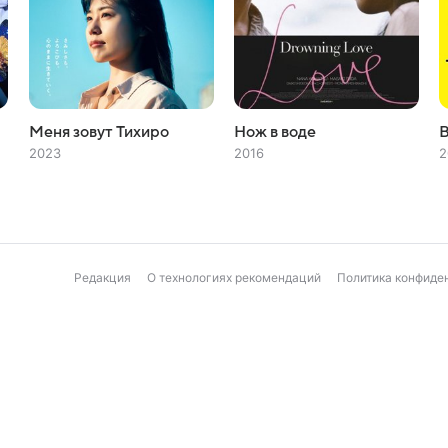
Меня зовут Тихиро
Нож в воде
В
2023
2016
2
Редакция
О технологиях рекомендаций
Политика конфиде