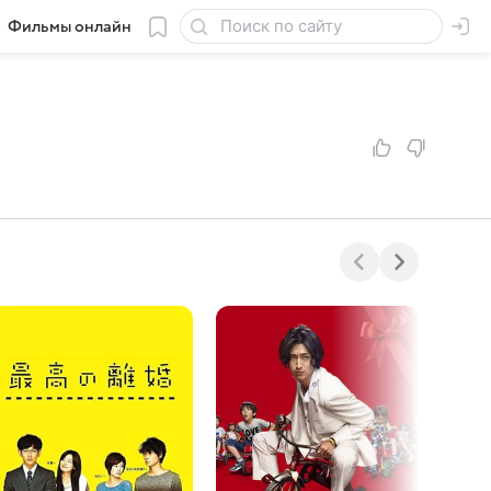
Фильмы онлайн