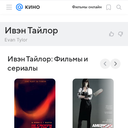
Фильмы онлайн
Ивэн Тайлор
Evan Tylor
Ивэн Тайлор: Фильмы и
сериалы