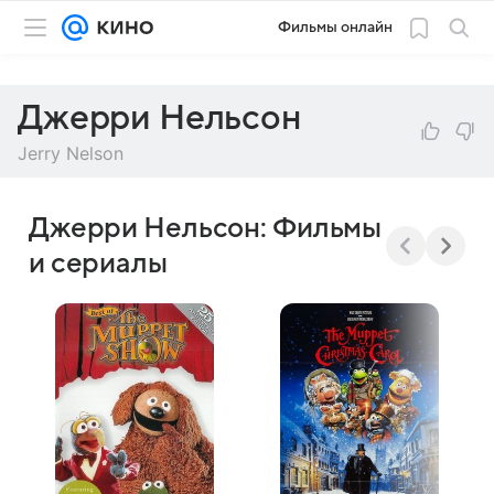
Фильмы онлайн
Джерри Нельсон
Jerry Nelson
Джерри Нельсон: Фильмы
и сериалы