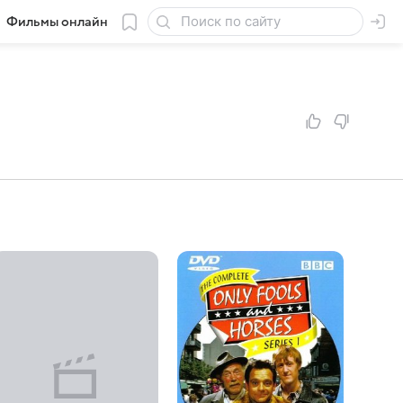
Фильмы онлайн