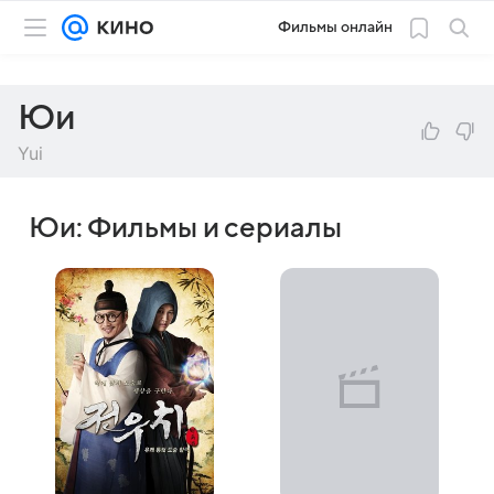
Фильмы онлайн
Юи
Yui
Юи: Фильмы и сериалы