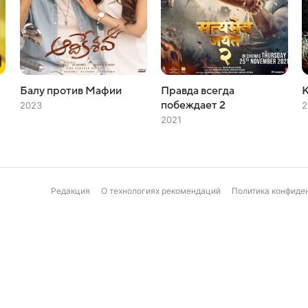
Балу против Мафии
Правда всегда
К
побеждает 2
2023
2
2021
Редакция
О технологиях рекомендаций
Политика конфиде