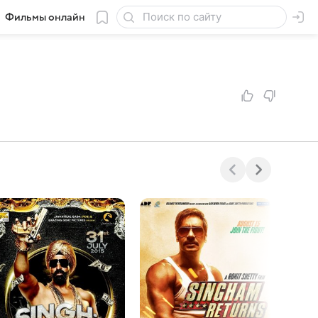
Фильмы онлайн