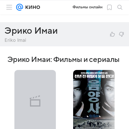
Фильмы онлайн
Эрико Имаи
Eriko Imai
Эрико Имаи: Фильмы и сериалы