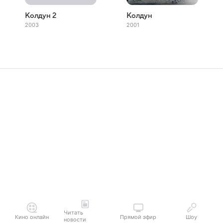
Колдун 2
Колдун
2003
2001
Читать
Кино онлайн
Прямой эфир
Шоу
новости