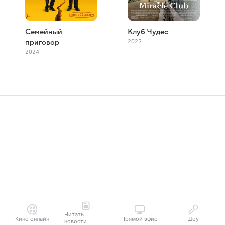
Семейный
Клуб Чудес
2023
приговор
2024
Читать
Кино онлайн
Прямой эфир
Шоу
новости