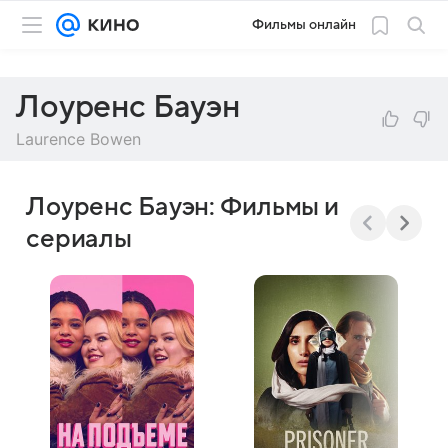
Фильмы онлайн
Лоуренс Бауэн
Laurence Bowen
Лоуренс Бауэн: Фильмы и
сериалы