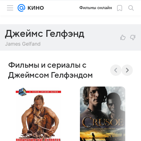
Фильмы онлайн
Джеймс Гелфэнд
James Gelfand
Фильмы и сериалы с
Джеймсом Гелфэндом