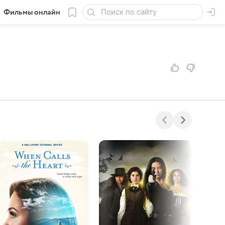
Фильмы онлайн