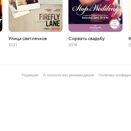
Улица светлячков
Сорвать свадьбу
К
2021
2016
2
Редакция
О технологиях рекомендаций
Политика конфиде