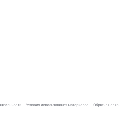
нциальности
Условия использования материалов
Обратная связь