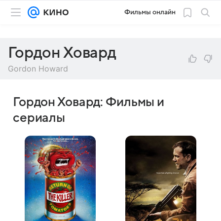
Фильмы онлайн
Гордон Ховард
Gordon Howard
Гордон Ховард: Фильмы и
сериалы