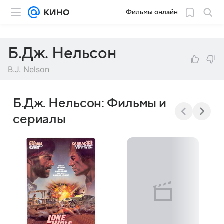
Фильмы онлайн
Б.Дж. Нельсон
B.J. Nelson
Б.Дж. Нельсон: Фильмы и
сериалы