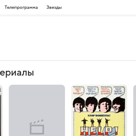
Телепрограмма
Звезды
сериалы