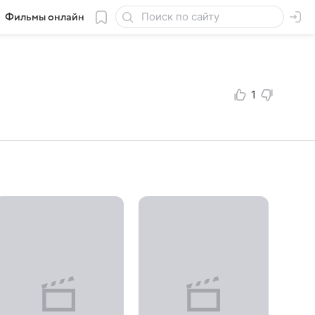
Фильмы онлайн
1