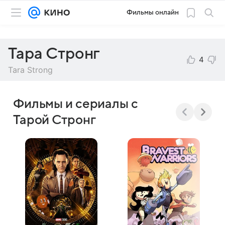
Фильмы онлайн
Тара Стронг
4
Tara Strong
Фильмы и сериалы с
Тарой Стронг