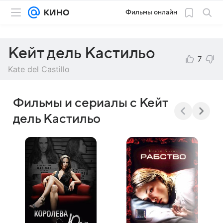
Фильмы онлайн
Кейт дель Кастильо
7
Kate del Castillo
Фильмы и сериалы с Кейт
дель Кастильо