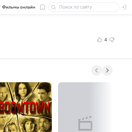
Фильмы онлайн
4