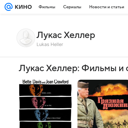
Фильмы
Сериалы
Новости и статьи
Лукас Хеллер
Lukas Heller
Лукас Хеллер: Фильмы и