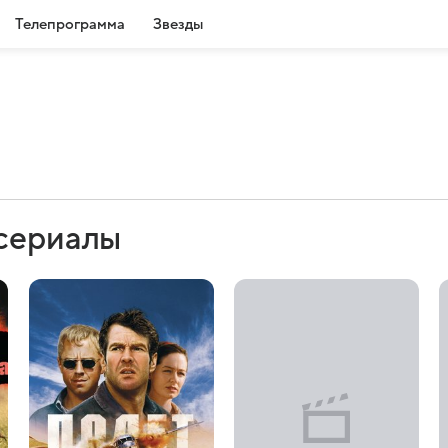
Телепрограмма
Звезды
 сериалы