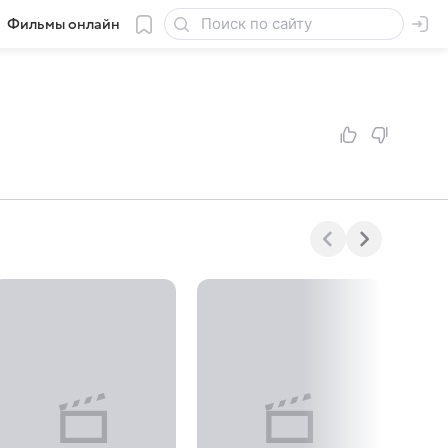
Фильмы онлайн