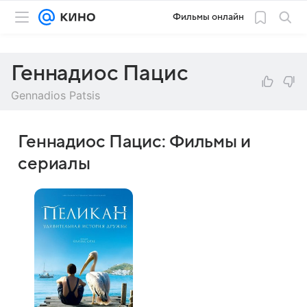
Фильмы онлайн
Геннадиос Пацис
Gennadios Patsis
Геннадиос Пацис: Фильмы и
сериалы