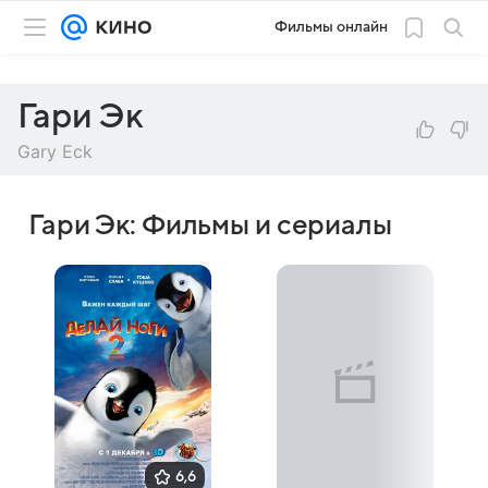
Фильмы онлайн
Гари Эк
Gary Eck
Гари Эк: Фильмы и сериалы
6,6