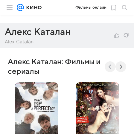
Фильмы онлайн
Алекс Каталан
Alex Catalán
Алекс Каталан: Фильмы и
сериалы