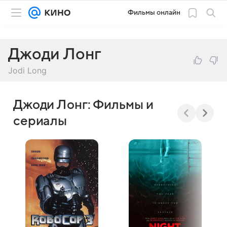
Фильмы онлайн
Джоди Лонг
Jodi Long
Джоди Лонг: Фильмы и
сериалы