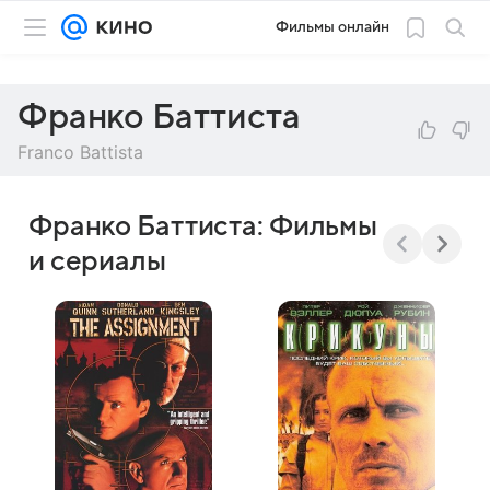
Фильмы онлайн
Франко Баттиста
Franco Battista
Франко Баттиста: Фильмы
и сериалы