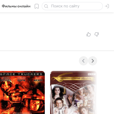
Фильмы онлайн