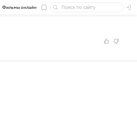
Фильмы онлайн