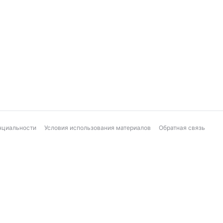
нциальности
Условия использования материалов
Обратная связь