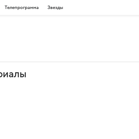
Телепрограмма
Звезды
ериалы