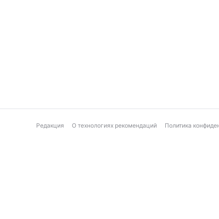
Редакция
О технологиях рекомендаций
Политика конфиде