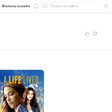
Фильмы онлайн