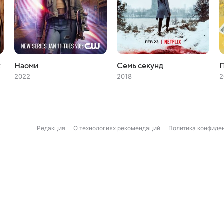
х
Наоми
Семь секунд
2022
2018
2
Редакция
О технологиях рекомендаций
Политика конфиде