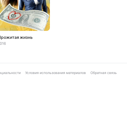
Прожитая жизнь
016
нциальности
Условия использования материалов
Обратная связь