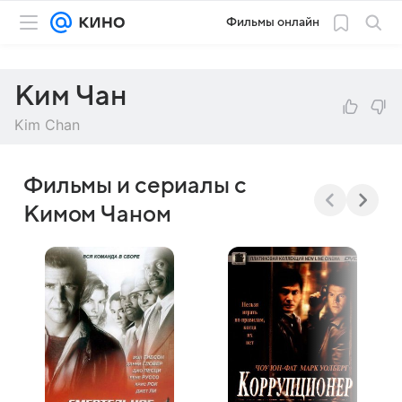
Фильмы онлайн
Ким Чан
Kim Chan
Фильмы и сериалы с
Кимом Чаном