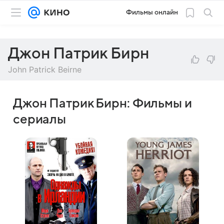
Фильмы онлайн
Джон Патрик Бирн
John Patrick Beirne
Джон Патрик Бирн: Фильмы и
сериалы