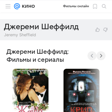
Фильмы онлайн
Джереми Шеффилд
Jeremy Sheffield
Джереми Шеффилд:
Фильмы и сериалы