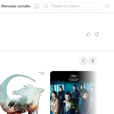
Фильмы онлайн