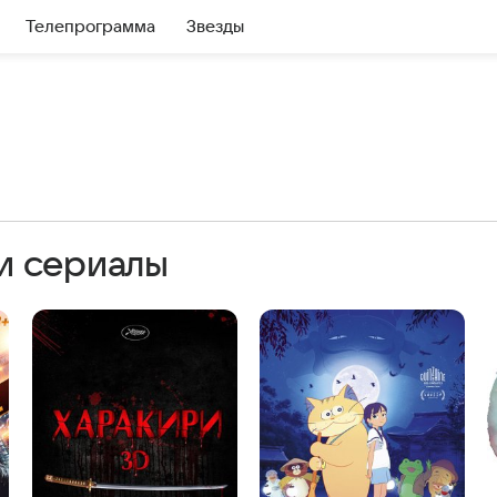
Телепрограмма
Звезды
и сериалы