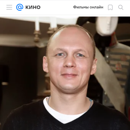
Фильмы онлайн