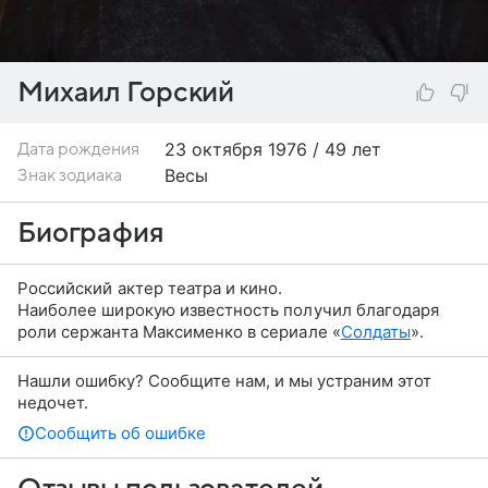
Михаил Горский
23 октября
1976 / 49 лет
Дата рождения
Весы
Знак зодиака
Биография
Российский актер театра и кино.
Наиболее широкую известность получил благодаря
роли сержанта Максименко в сериале «
Солдаты
».
Нашли ошибку? Сообщите нам, и мы устраним этот
недочет.
Сообщить об ошибке