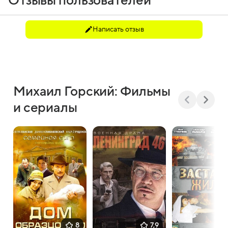
Отзывы пользователей
Написать отзыв
Михаил Горский: Фильмы
и сериалы
8
7,9