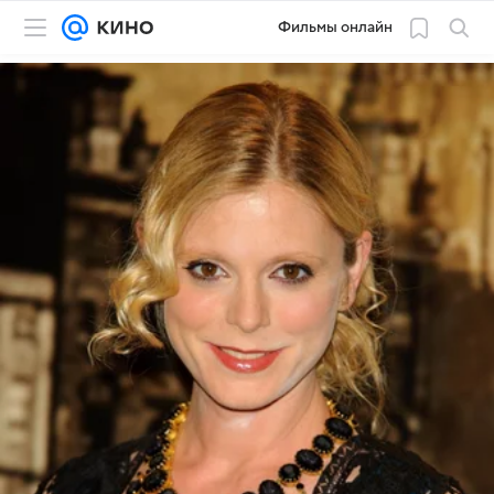
Фильмы онлайн