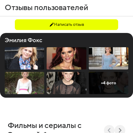
Отзывы пользователей
Написать отзыв
Эмилия Фокс
+4 фото
Фильмы и сериалы с