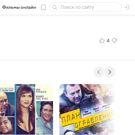
Фильмы онлайн
4