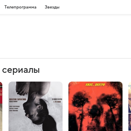
Телепрограмма
Звезды
 сериалы