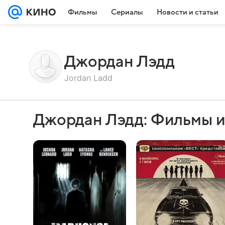
Фильмы
Сериалы
Новости и статьи
Джордан Лэдд
Jordan Ladd
Джордан Лэдд: Фильмы и