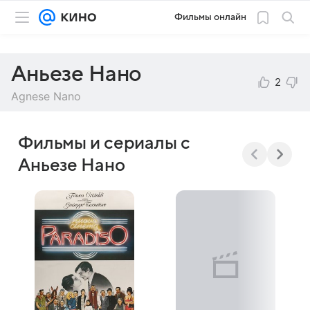
Фильмы онлайн
Аньезе Нано
2
Agnese Nano
Фильмы и сериалы с
Аньезе Нано